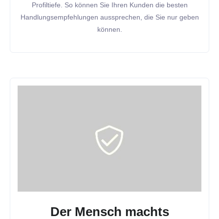
Profiltiefe. So können Sie Ihren Kunden die besten
Handlungsempfehlungen aussprechen, die Sie nur geben
können.
Der Mensch machts