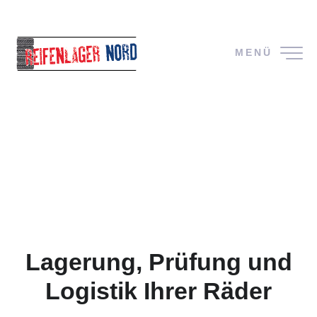
MENÜ
Lagerung, Prüfung und
Logistik Ihrer Räder