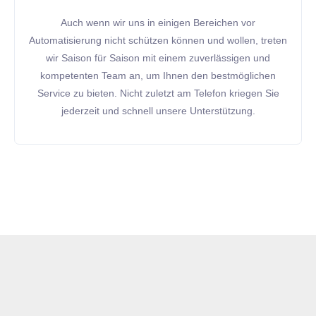
Auch wenn wir uns in einigen Bereichen vor
Automatisierung nicht schützen können und wollen, treten
wir Saison für Saison mit einem zuverlässigen und
kompetenten Team an, um Ihnen den bestmöglichen
Service zu bieten. Nicht zuletzt am Telefon kriegen Sie
jederzeit und schnell unsere Unterstützung.