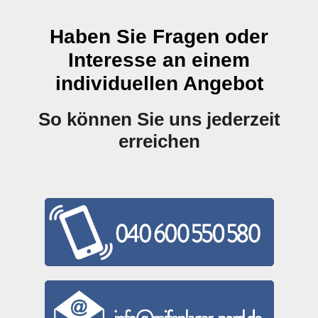
Haben Sie Fragen oder
Interesse an einem
individuellen Angebot
So können Sie uns jederzeit
erreichen