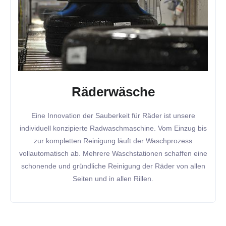
Räderwäsche
Eine Innovation der Sauberkeit für Räder ist unsere
individuell konzipierte Radwaschmaschine. Vom Einzug bis
zur kompletten Reinigung läuft der Waschprozess
vollautomatisch ab. Mehrere Waschstationen schaffen eine
schonende und gründliche Reinigung der Räder von allen
Seiten und in allen Rillen.