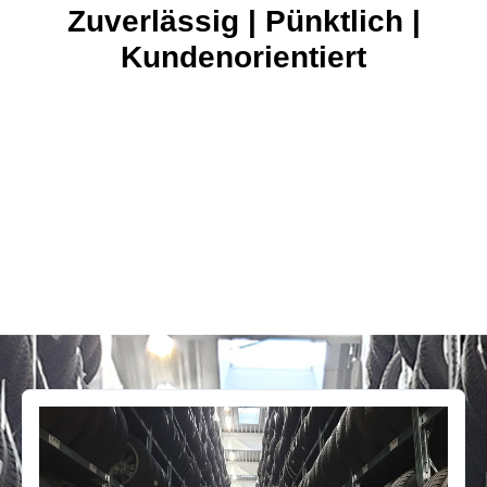
Zuverlässig | Pünktlich |
Kundenorientiert