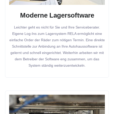
Moderne Lagersoftware
Leichter geht es nicht für Sie und Ihre Serviceberater.
Eigene Log-Ins zum Lagersystem RELA ermöglicht eine
einfache Order der Räder zum nötigen Termin. Eine direkte
Schnittstelle zur Anbindung an Ihre Autohaussoftware ist
gelernt und schnell eingerichtet. Weiterhin arbeiten wir mit
dem Betreiber der Software eng zusammen, um das
System ständig weiterzuentwickeln.