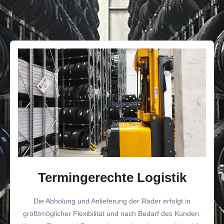
Termingerechte Logistik
Die Abholung und Anlieferung der Räder erfolgt in
größtmöglicher Flexibilität und nach Bedarf des Kunden.