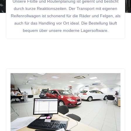
Unsere Flotte und Routenplanung ist gelernt und besticht
durch kurze Reaktionszeiten. Der Transport mit eigenen
Reifenrollwagen ist schonend für die Räder und Felgen, als
auch für das Handling vor Ort ideal. Die Bestellung läuft
bequem über unsere moderne Lagersoftware.